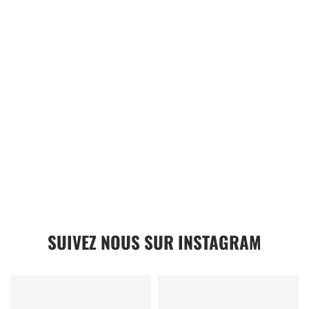
SUIVEZ NOUS SUR INSTAGRAM