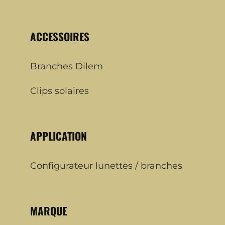
ACCESSOIRES
Branches Dilem
Clips solaires
APPLICATION
Configurateur lunettes / branches
MARQUE