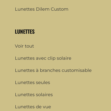
Lunettes Dilem Custom
LUNETTES
Voir tout
Lunettes avec clip solaire
Lunettes à branches customisable
Lunettes seules
Lunettes solaires
Lunettes de vue