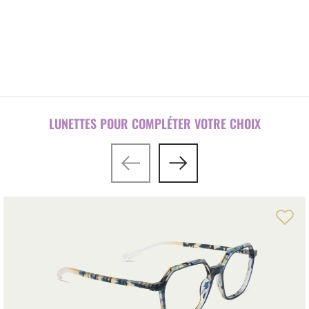
Configurateur lunettes / branches
LUNETTES POUR COMPLÉTER VOTRE CHOIX