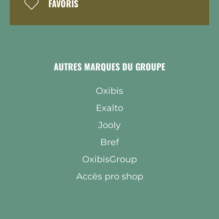
FAVORIS
AUTRES MARQUES DU GROUPE
Oxibis
Exalto
Jooly
Bref
OxibisGroup
Accès pro shop