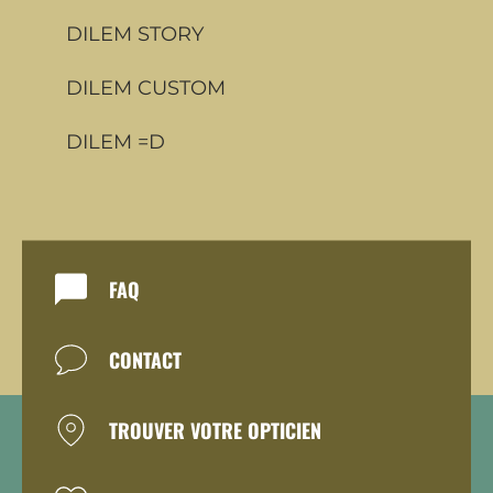
DILEM STORY
DILEM CUSTOM
DILEM =D
FAQ
CONTACT
TROUVER VOTRE OPTICIEN