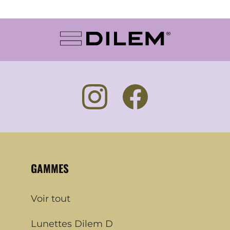
GAMMES
Voir tout
Lunettes Dilem D