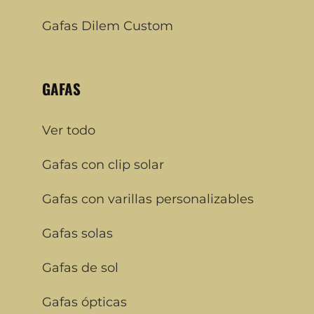
Gafas Dilem Custom
GAFAS
Ver todo
Gafas con clip solar
Gafas con varillas personalizables
Gafas solas
Gafas de sol
Gafas ópticas