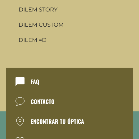
DILEM STORY
DILEM CUSTOM
DILEM =D
FAQ
CONTACTO
ENCONTRAR TU ÓPTICA