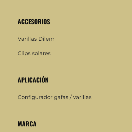
ACCESORIOS
Varillas Dilem
Clips solares
APLICACIÓN
Configurador gafas / varillas
MARCA