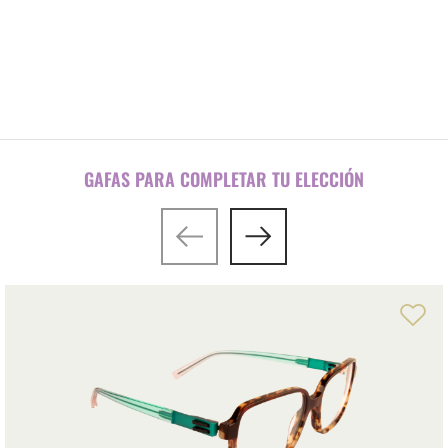
Configurador de gafas / varillas
GAFAS PARA COMPLETAR TU ELECCIÓN