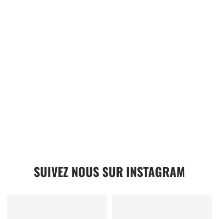
SUIVEZ NOUS SUR INSTAGRAM