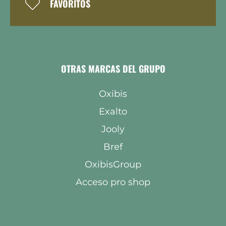
FAVORITOS
OTRAS MARCAS DEL GRUPO
Oxibis
Exalto
Jooly
Bref
OxibisGroup
Acceso pro shop