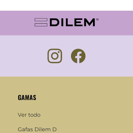
GAMAS
Ver todo
Gafas Dilem D