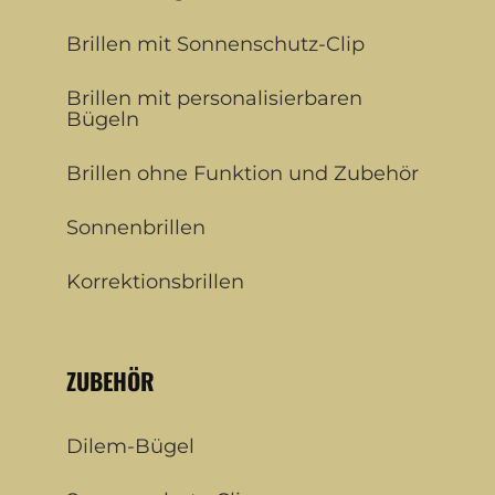
Brillen mit Sonnenschutz-Clip
Brillen mit personalisierbaren
Bügeln
Brillen ohne Funktion und Zubehör
Sonnenbrillen
Korrektionsbrillen
ZUBEHÖR
Dilem-Bügel