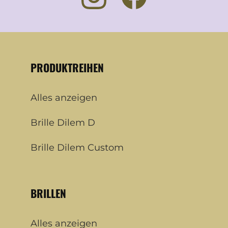
PRODUKTREIHEN
Alles anzeigen
Brille Dilem D
Brille Dilem Custom
BRILLEN
Alles anzeigen