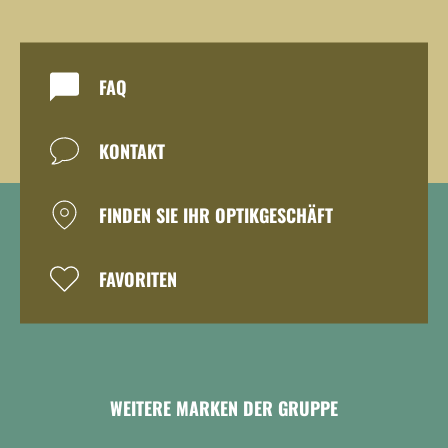
FAQ
KONTAKT
FINDEN SIE IHR OPTIKGESCHÄFT
FAVORITEN
WEITERE MARKEN DER GRUPPE