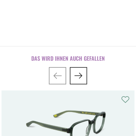
Brillen-/Bügelkonfigurator
DAS WIRD IHNEN AUCH GEFALLEN