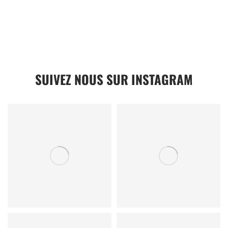
SUIVEZ NOUS SUR INSTAGRAM